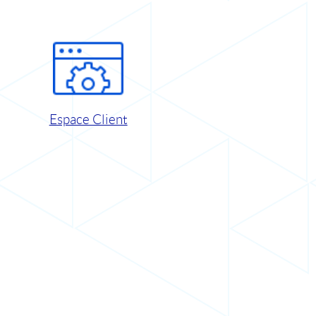
Espace Client