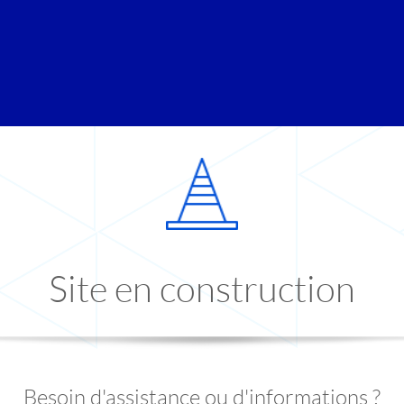
Site en construction
Besoin d'assistance ou d'informations ?