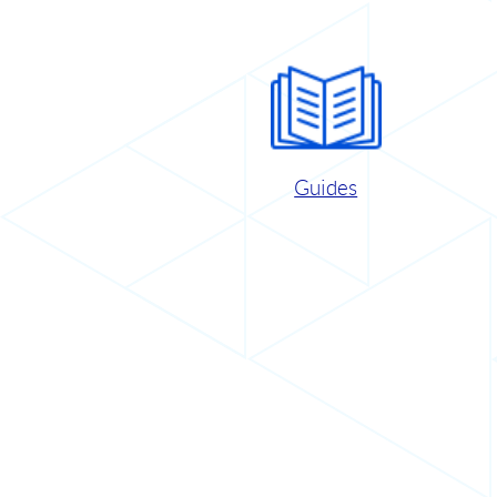
Guides