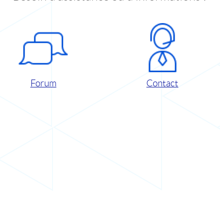
Forum
Contact